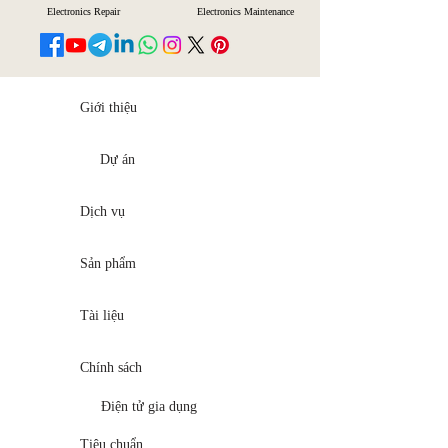
Electronics Repair
Electronics Maintenance
Giới thiệu
Dự án
Dịch vụ
Sản phẩm
Tài liệu
Chính sách
Điện tử gia dụng
Tiêu chuẩn