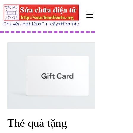
Thẻ quà tặng