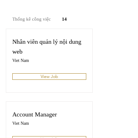
Thống kê công việc
14
Nhân viên quản lý nội dung
web
Viet Nam
View Job
Account Manager
Viet Nam