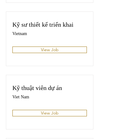
Kỹ sư thiết kế triển khai
Vietnam
View Job
Kỹ thuật viên dự án
Viet Nam
View Job