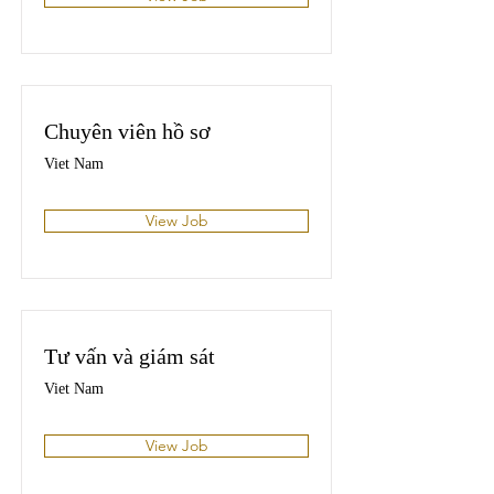
Chuyên viên hồ sơ
Viet Nam
View Job
Tư vấn và giám sát
Viet Nam
View Job