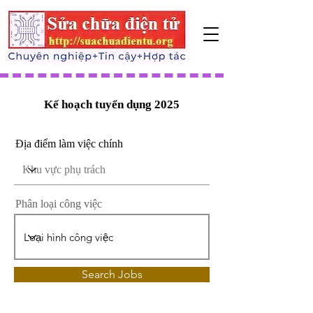
Kế hoạch tuyển dụng 2025
Địa điểm làm việc chính
Phân loại công việc
Search Jobs