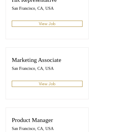
San Francisco, CA, USA
View Job
Marketing Associate
San Francisco, CA, USA
View Job
Product Manager
San Francisco, CA, USA