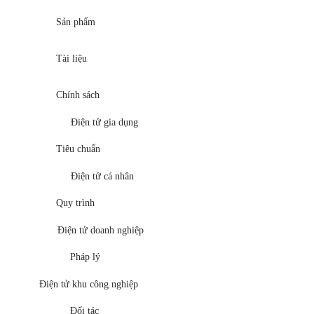
Sản phẩm
Tài liệu
Chính sách
Điện tử gia dụng
Tiêu chuẩn
Điện tử cá nhân
Quy trình
Điện tử doanh nghiệp
Pháp lý
Điện tử khu công nghiệp
Đối tác